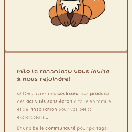
Milo le renardeau vous invite
à nous rejoindre!
🌿 Découvrez nos
coulisses
, nos
produits
,
des
activités sans écran
à faire en famille
et de
l'inspiration
pour vos petits
explorateurs...
Et une
belle communauté
pour partager