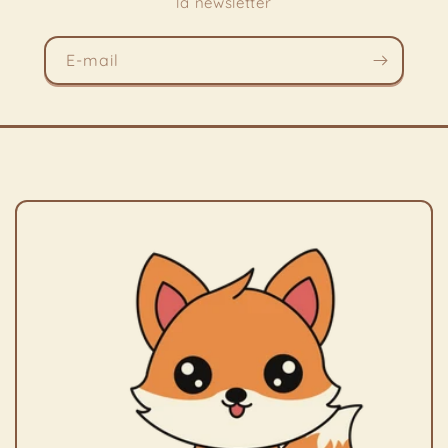
la newsletter
E-mail