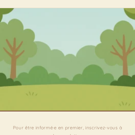
Pour être informé·e en premier, inscrivez-vous à